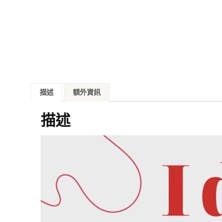
描述
額外資訊
描述