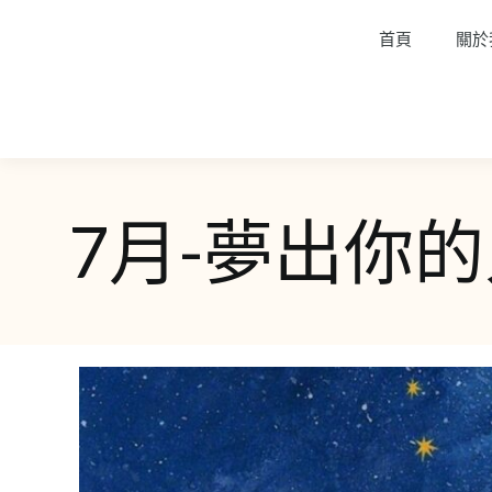
首頁
關於
7月-夢出你的人