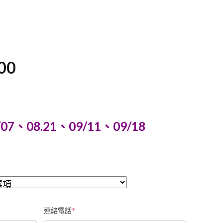
00
/07、08.21、09/11、09/18
連絡電話
*