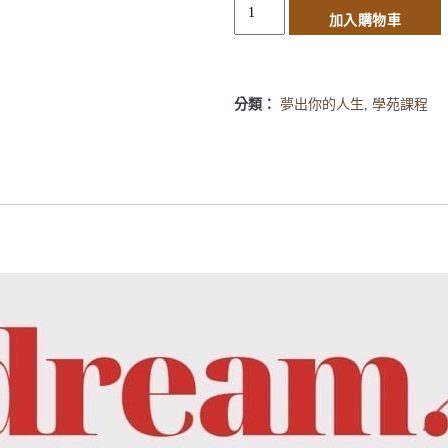
加入購物車
分類：
夢出你的人生
,
學苑課程