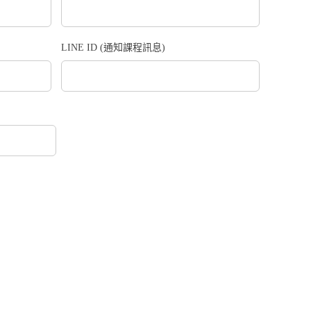
LINE ID (通知課程訊息)