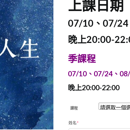
上課日期
07/10、07/24
晚上20:00-22:
季課程
07/10、07/24、08
晚上20:00-22:00
課程
姓名
*