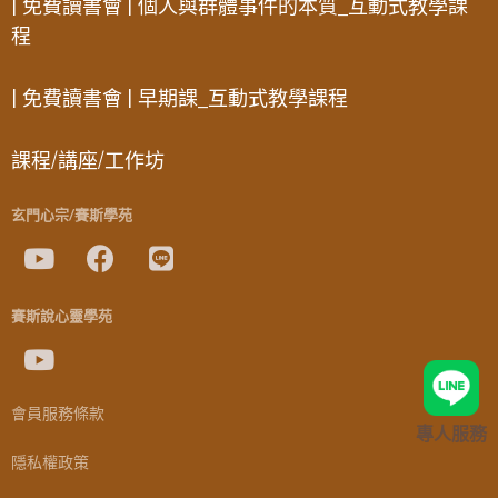
| 免費讀書會 | 個人與群體事件的本質_互動式教學課
程
| 免費讀書會 | 早期課_互動式教學課程
課程/講座/工作坊
玄門心宗/賽斯學苑
賽斯說心靈學苑
會員服務條款
專人服務
隱私權政策