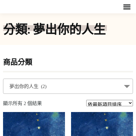
分類: 夢出你的人生
商品分類
夢出你的人生 (2)
顯示所有 2 個結果