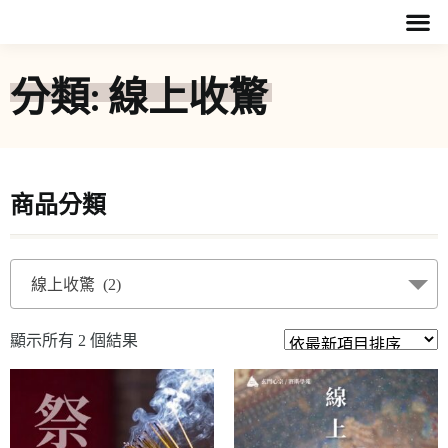
分類: 線上收驚
商品分類
線上收驚 (2)
顯示所有 2 個結果