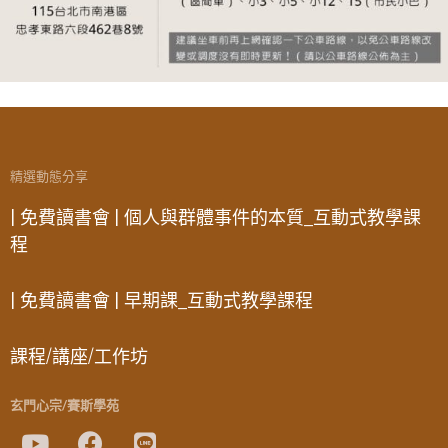
精選動態分享
| 免費讀書會 | 個人與群體事件的本質_互動式教學課
程
| 免費讀書會 | 早期課_互動式教學課程
課程/講座/工作坊
玄門心宗/賽斯學苑