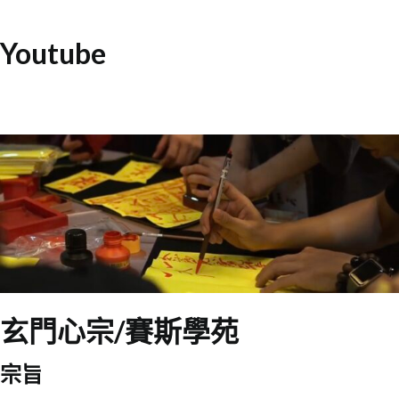
Youtube
玄門心宗/賽斯學苑
宗旨