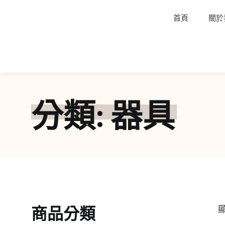
首頁
關於
分類: 器具
商品分類