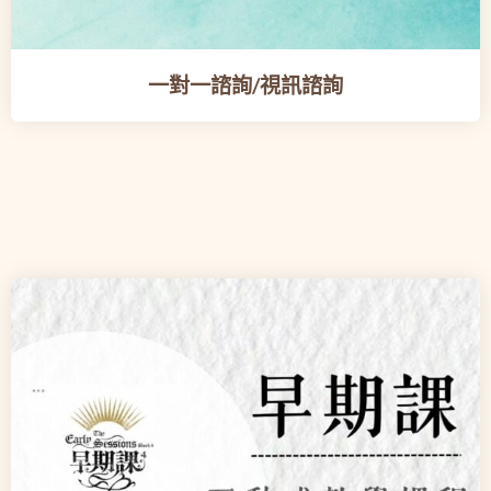
一對一諮詢/視訊諮詢