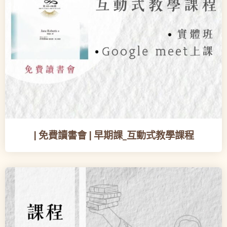
| 免費讀書會 | 早期課_互動式教學課程