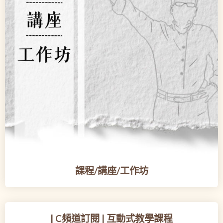
課程/講座/工作坊
| C頻道訂閱 | 互動式教學課程