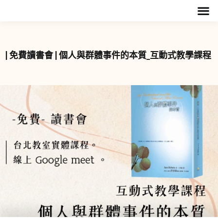
| 免費讀書會 | 個人與群體事件的本質_互動式教學課程