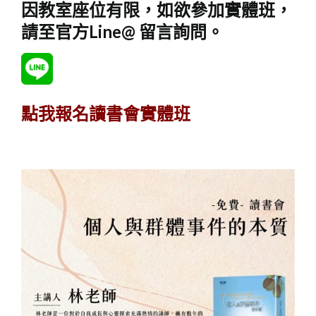
因教室座位有限，如欲參加實體班，
請至官方Line@ 留言詢問。
點我報名讀書會實體班