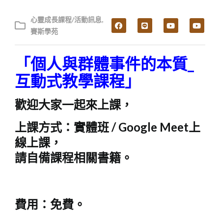
心靈成長課程/活動訊息
,
賽斯學苑
「個人與群體事件的本質_
互動式教學課程」
歡迎大家一起來上課，
上課方式：實體班 / Google Meet上
線上課，
請自備課程相關書籍。
費用：免費。