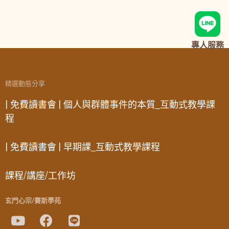
專人服務
精選動態分享
| 免費讀書會 | 個人與群體事件的本質_互動式教學課
程
| 免費讀書會 | 早期課_互動式教學課程
課程/講座/工作坊
玄門心宗/賽斯學苑