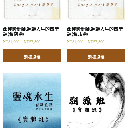
命運設計師:翻轉人生的四堂
命運設計師:翻轉人生的四堂
課(台南場)
課(台北場)
NT$
1,900
–
NT$
3,800
NT$
1,900
–
NT$
3,800
選擇規格
選擇規格