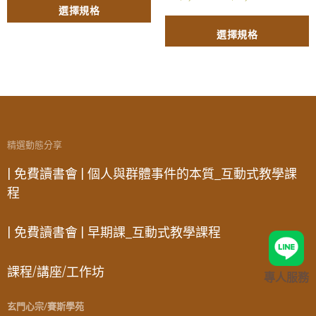
選擇規格
選擇規格
精選動態分享
| 免費讀書會 | 個人與群體事件的本質_互動式教學課
程
| 免費讀書會 | 早期課_互動式教學課程
課程/講座/工作坊
專人服務
玄門心宗/賽斯學苑