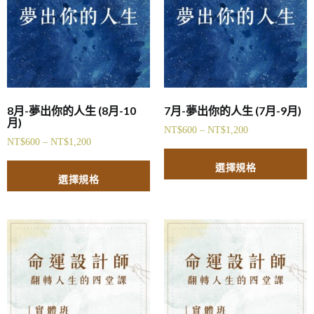
8月-夢出你的人生 (8月-10
7月-夢出你的人生 (7月-9月)
月)
NT$
600
–
NT$
1,200
NT$
600
–
NT$
1,200
選擇規格
選擇規格