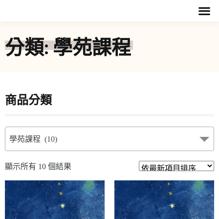
分類: 學苑課程
商品分類
學苑課程 (10)
顯示所有 10 個結果