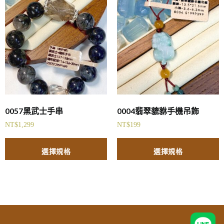
0057黑武士手串
0004翡翠貔貅手機吊飾
NT$
1,299
NT$
199
選擇規格
選擇規格