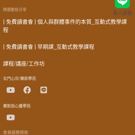
精選動態分享
專人服務
| 免費讀書會 | 個人與群體事件的本質_互動式教學課
程
| 免費讀書會 | 早期課_互動式教學課程
課程/講座/工作坊
玄門心宗/賽斯學苑
賽斯說心靈學苑
會員服務條款