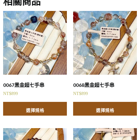
相關商品
0067黑金超七手串
0068黑金超七手串
NT$
899
NT$
899
選擇規格
選擇規格