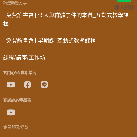
精選動態分享
專人服務
| 免費讀書會 | 個人與群體事件的本質_互動式教學課
程
| 免費讀書會 | 早期課_互動式教學課程
課程/講座/工作坊
玄門心宗/賽斯學苑
賽斯說心靈學苑
會員服務條款