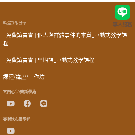
精選動態分享
專人服務
| 免費讀書會 | 個人與群體事件的本質_互動式教學課
程
| 免費讀書會 | 早期課_互動式教學課程
課程/講座/工作坊
玄門心宗/賽斯學苑
賽斯說心靈學苑