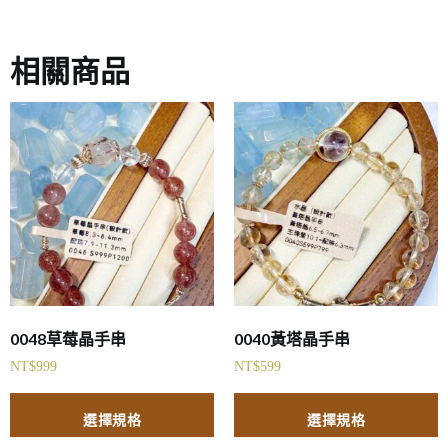
相關商品
0048草莓晶手串
0040黃塔晶手串
NT$
999
NT$
599
選擇規格
選擇規格