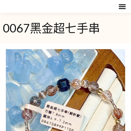
0067黑金超七手串