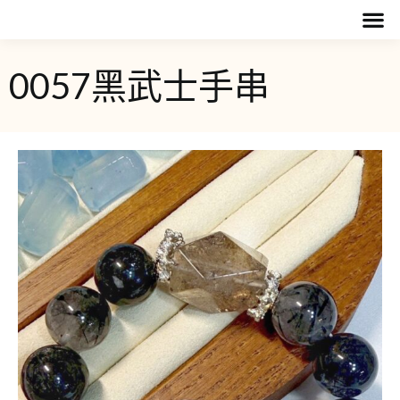
0057黑武士手串