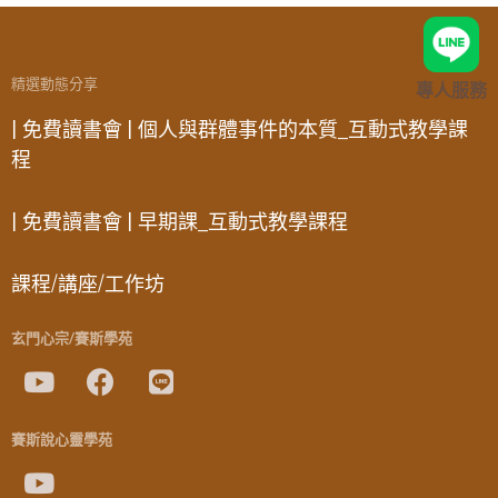
精選動態分享
專人服務
| 免費讀書會 | 個人與群體事件的本質_互動式教學課
程
| 免費讀書會 | 早期課_互動式教學課程
課程/講座/工作坊
玄門心宗/賽斯學苑
賽斯說心靈學苑