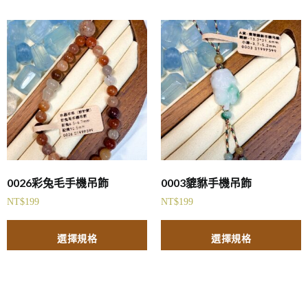
0026彩兔毛手機吊飾
0003貔貅手機吊飾
NT$
199
NT$
199
選擇規格
選擇規格