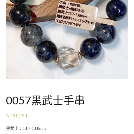
0057黑武士手串
NT$
1,299
黑武士：13.7-13.8mm