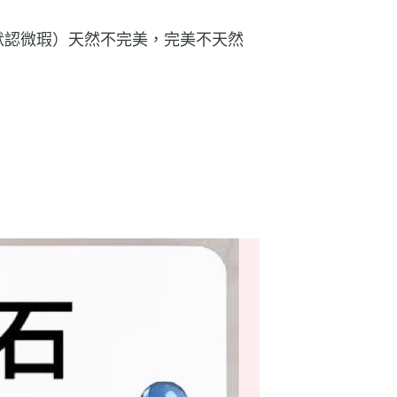
默認微瑕）
天然不完美，完美不天然