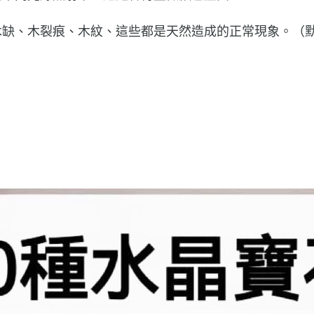
木缺、木裂痕、木紋、這些都是天然造成的正常現象。（