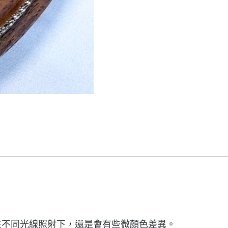
在不同光線照射下，還是會有些微顏色差異。