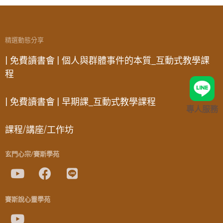
精選動態分享
| 免費讀書會 | 個人與群體事件的本質_互動式教學課
程
| 免費讀書會 | 早期課_互動式教學課程
專人服務
課程/講座/工作坊
玄門心宗/賽斯學苑
賽斯說心靈學苑