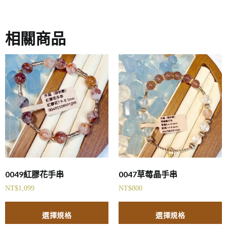
相關商品
0049紅膠花手串
0047草莓晶手串
NT$
1,099
NT$
800
選擇規格
選擇規格