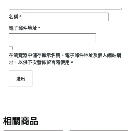
名稱
*
電子郵件地址
*
在
瀏覽器
中儲存顯示名稱、電子郵件地址及個人網站網
址，以供下次發佈留言時使用。
相關商品