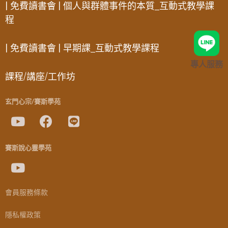
| 免費讀書會 | 個人與群體事件的本質_互動式教學課
程
| 免費讀書會 | 早期課_互動式教學課程
專人服務
課程/講座/工作坊
玄門心宗/賽斯學苑
賽斯說心靈學苑
會員服務條款
隱私權政策