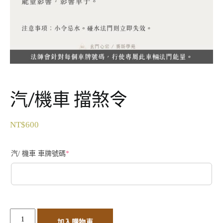
汽/機車 擋煞令
NT$
600
汽/ 機車 車牌號碼
*
加入購物車