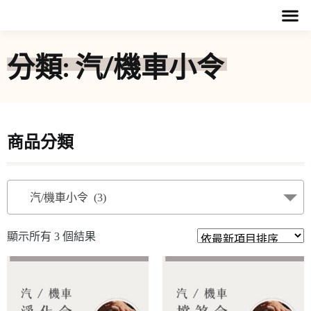
分類: 汽/機車小令
商品分類
汽/機車小令 (3)
顯示所有 3 個結果