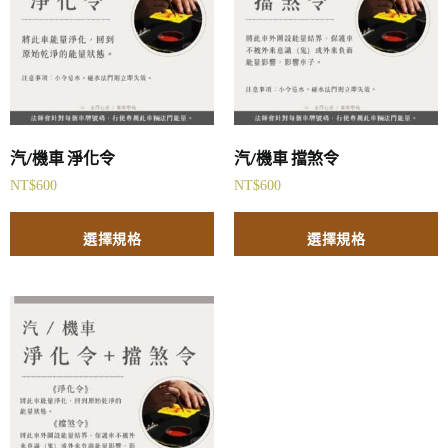
汽/機車 淨化令
汽/機車 擋煞令
NT$
600
NT$
600
選擇規格
選擇規格