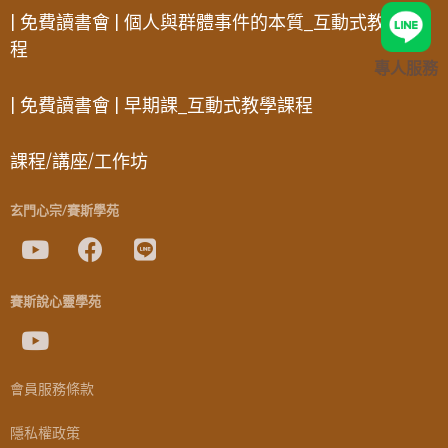
| 免費讀書會 | 個人與群體事件的本質_互動式教學課
程
專人服務
| 免費讀書會 | 早期課_互動式教學課程
課程/講座/工作坊
玄門心宗/賽斯學苑
賽斯說心靈學苑
會員服務條款
隱私權政策