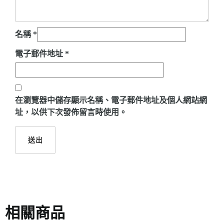
名稱
*
電子郵件地址
*
在
瀏覽器
中儲存顯示名稱、電子郵件地址及個人網站網
址，以供下次發佈留言時使用。
相關商品