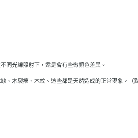
在不同光線照射下，還是會有些微顏色差異。
木缺、木裂痕、木紋、這些都是天然造成的正常現象。（