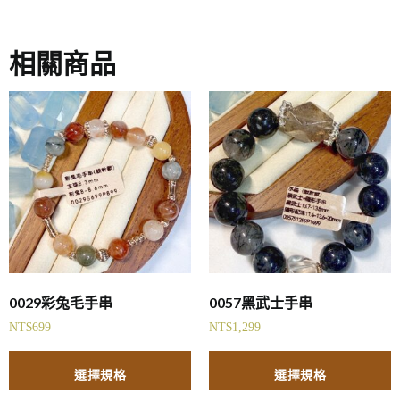
相關商品
0029彩兔毛手串
0057黑武士手串
NT$
699
NT$
1,299
選擇規格
選擇規格