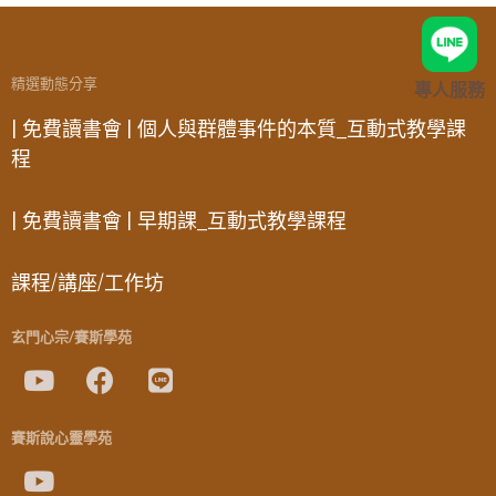
精選動態分享
專人服務
| 免費讀書會 | 個人與群體事件的本質_互動式教學課
程
| 免費讀書會 | 早期課_互動式教學課程
課程/講座/工作坊
玄門心宗/賽斯學苑
賽斯說心靈學苑