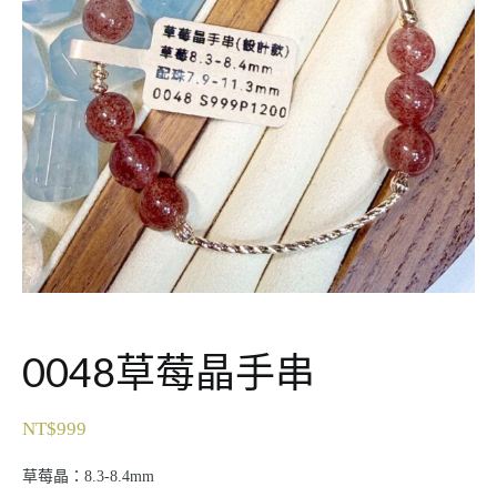
0048草莓晶手串
NT$
999
草莓晶：8.3-8.4mm