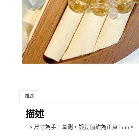
描述
描述
1、尺寸為手工量測，誤差值約為正負1mm。