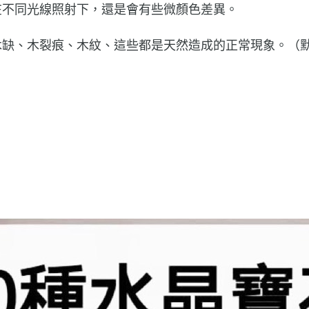
在不同光線照射下，還是會有些微顏色差異。
木缺、木裂痕、木紋、這些都是天然造成的正常現象。（