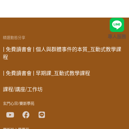
專人服務
精選動態分享
| 免費讀書會 | 個人與群體事件的本質_互動式教學課
程
| 免費讀書會 | 早期課_互動式教學課程
課程/講座/工作坊
玄門心宗/賽斯學苑