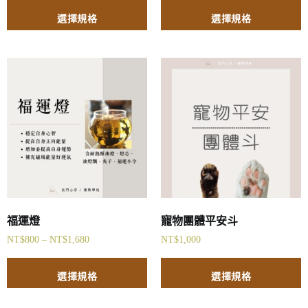
選擇規格
選擇規格
福運燈
寵物團體平安斗
NT$
800
–
NT$
1,680
NT$
1,000
選擇規格
選擇規格