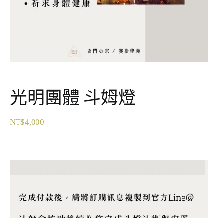
光明團體 斗姆燈
NT$
4,000