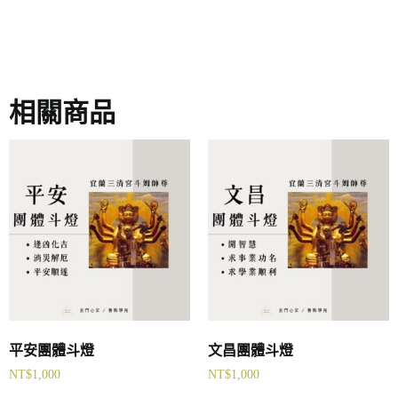
相關商品
平安團體斗燈
文昌團體斗燈
NT$
1,000
NT$
1,000