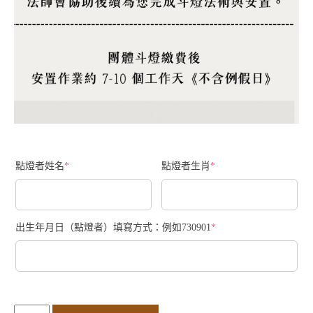
點燈者姓名
*
點燈者生肖
*
出生年月日（點燈者）填寫方式：例如730901
*