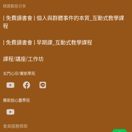
精選動態分享
| 免費讀書會 | 個人與群體事件的本質_互動式教學課
程
| 免費讀書會 | 早期課_互動式教學課程
課程/講座/工作坊
玄門心宗/賽斯學苑
賽斯說心靈學苑
會員服務條款