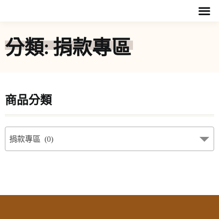
分類: 捐款專區
商品分類
捐款專區 (0)