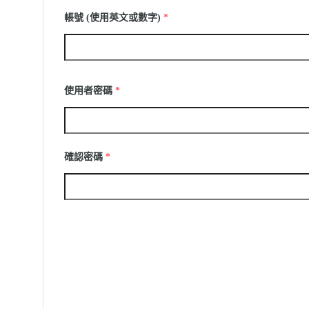
帳號 (使用英文或數字)
*
使用者密碼
*
確認密碼
*