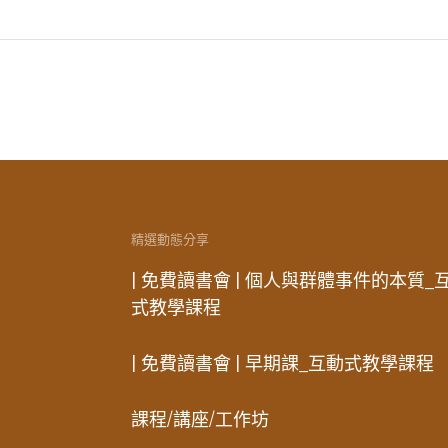
精選動態分享
| 免費讀書會 | 個人與群體事件的本質_
式教學課程
| 免費讀書會 | 早期課_互動式教學課程
課程/講座/工作坊