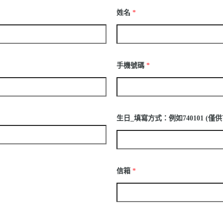
姓名
*
手機號碼
*
生日_填寫方式：例如740101 (
信箱
*